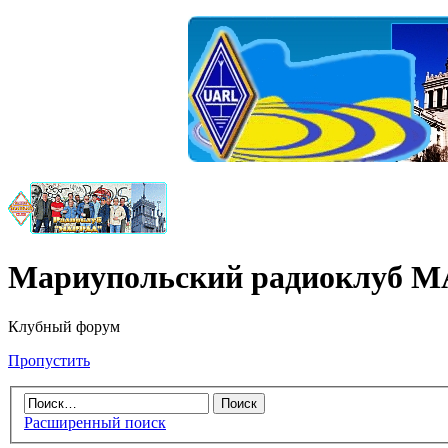
Мариупольский радиоклуб 
Клубный форум
Пропустить
Расширенный поиск