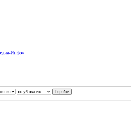
Медиа-Инфо»