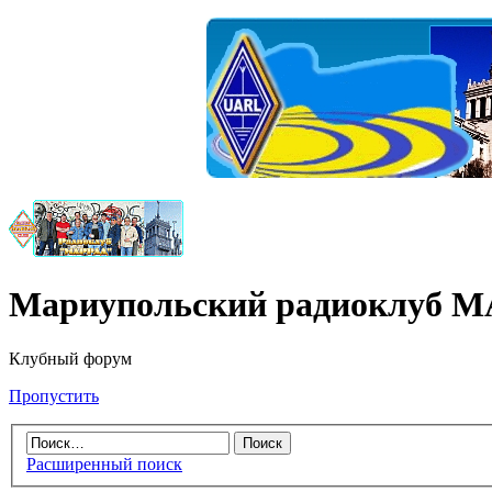
Мариупольский радиоклуб 
Клубный форум
Пропустить
Расширенный поиск