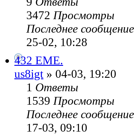
9
Ответы
3472
Просмотры
Последнее сообщени
25-02, 10:28
432 EME.
us8igt
» 04-03, 19:20
1
Ответы
1539
Просмотры
Последнее сообщени
17-03, 09:10