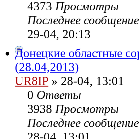
4373
Просмотры
Последнее сообщени
29-04, 20:13
Донецкие областные со
(28.04,2013)
UR8IP
» 28-04, 13:01
0
Ответы
3938
Просмотры
Последнее сообщени
28-04, 13:01