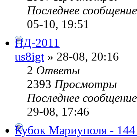
Последнее сообщени
05-10, 19:51
ПД-2011
us8igt
» 28-08, 20:16
2
Ответы
2393
Просмотры
Последнее сообщени
29-08, 17:46
Кубок Мариуполя - 14