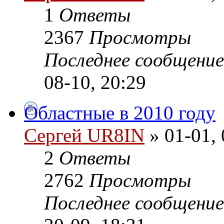
1
Ответы
2367
Просмотры
Последнее сообщени
08-10, 20:29
Областные в 2010 году
Сергей UR8IN
» 01-01, 
2
Ответы
2762
Просмотры
Последнее сообщени