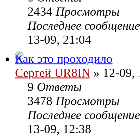
2434
Просмотры
Последнее сообщени
13-09, 21:04
Как это проходило
Сергей UR8IN
» 12-09, 
9
Ответы
3478
Просмотры
Последнее сообщени
13-09, 12:38