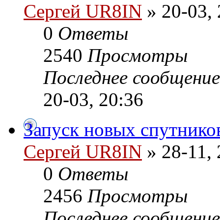
Сергей UR8IN
» 20-03, 
0
Ответы
2540
Просмотры
Последнее сообщени
20-03, 20:36
Запуск новых спутнико
Сергей UR8IN
» 28-11, 
0
Ответы
2456
Просмотры
Последнее сообщени