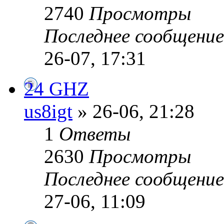
2740
Просмотры
Последнее сообщени
26-07, 17:31
24 GHZ
us8igt
» 26-06, 21:28
1
Ответы
2630
Просмотры
Последнее сообщени
27-06, 11:09