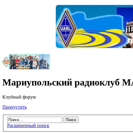
Мариупольский радиоклуб 
Клубный форум
Пропустить
Расширенный поиск