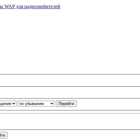
ы WAP для радиолюбителей