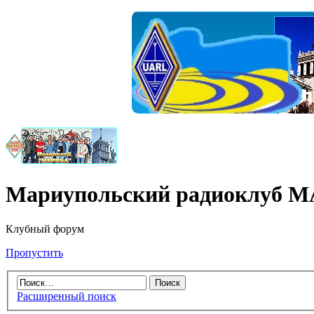
Мариупольский радиоклуб 
Клубный форум
Пропустить
Расширенный поиск