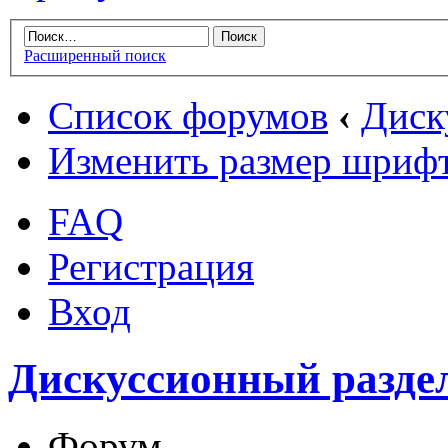
Расширенный поиск
Список форумов
‹
Диск
Изменить размер шриф
FAQ
Регистрация
Вход
Дискуссионный разде
Форум