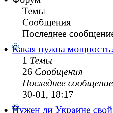
Темы
Сообщения
Последнее сообщени
Какая нужна мощность
1
Темы
26
Сообщения
Последнее сообщение
30-01, 18:17
Нужен ли Украине сво