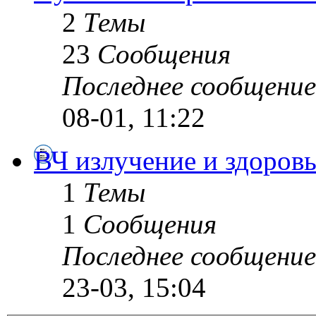
2
Темы
23
Сообщения
Последнее сообщение
08-01, 11:22
ВЧ излучение и здоровь
1
Темы
1
Сообщения
Последнее сообщение
23-03, 15:04