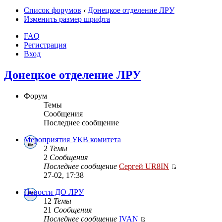
Список форумов
‹
Донецкое отделение ЛРУ
Изменить размер шрифта
FAQ
Регистрация
Вход
Донецкое отделение ЛРУ
Форум
Темы
Сообщения
Последнее сообщение
Мероприятия УКВ комитета
2
Темы
2
Сообщения
Последнее сообщение
Сергей UR8IN
27-02, 17:38
Новости ДО ЛРУ
12
Темы
21
Сообщения
Последнее сообщение
IVAN