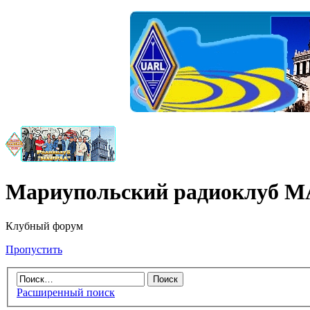
Мариупольский радиоклуб 
Клубный форум
Пропустить
Расширенный поиск