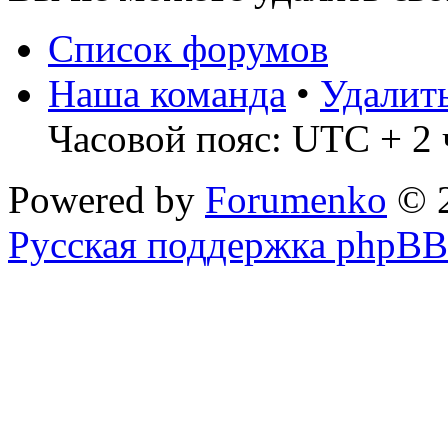
Список форумов
Наша команда
•
Удалит
Часовой пояс: UTC + 2 
Powered by
Forumenko
© 
Русская поддержка phpBB