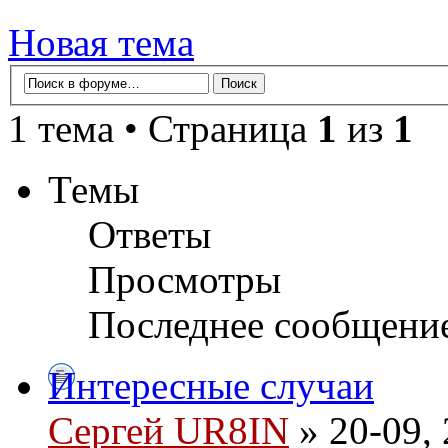
Новая тема
1 тема • Страница
1
из
1
Темы
Ответы
Просмотры
Последнее сообщени
Интересные случаи
Сергей UR8IN
» 20-09, 