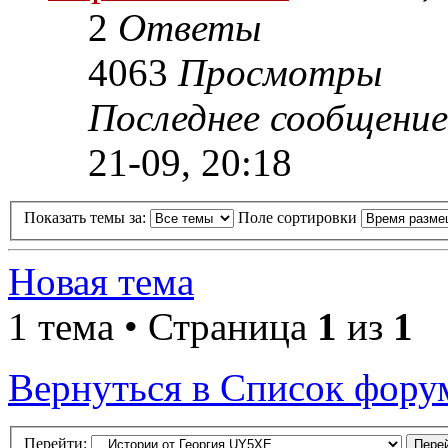
2
Ответы
4063
Просмотры
Последнее сообщени
21-09, 20:18
Показать темы за:
Поле сортировки
Новая тема
1 тема • Страница
1
из
1
Вернуться в Список фору
Перейти: