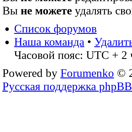
Вы
не можете
удалять св
Список форумов
Наша команда
•
Удалит
Часовой пояс: UTC + 2 
Powered by
Forumenko
© 
Русская поддержка phpBB