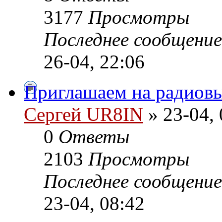
3177
Просмотры
Последнее сообщени
26-04, 22:06
Приглашаем на радиов
Сергей UR8IN
» 23-04, 
0
Ответы
2103
Просмотры
Последнее сообщени
23-04, 08:42