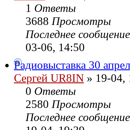
1
Ответы
3688
Просмотры
Последнее сообщени
03-06, 14:50
Радиовыставка 30 апрел
Сергей UR8IN
» 19-04, 
0
Ответы
2580
Просмотры
Последнее сообщени