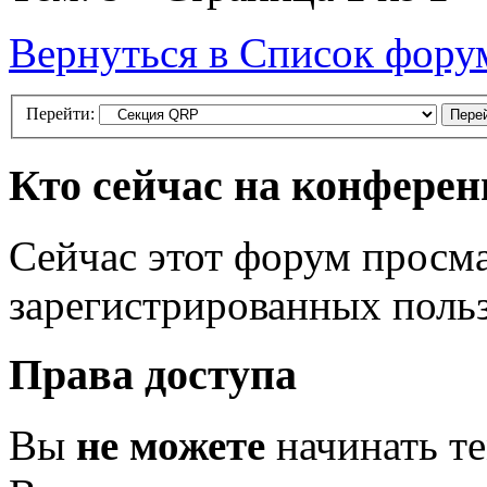
Вернуться в Список фору
Перейти:
Кто сейчас на конфере
Сейчас этот форум просма
зарегистрированных польз
Права доступа
Вы
не можете
начинать т