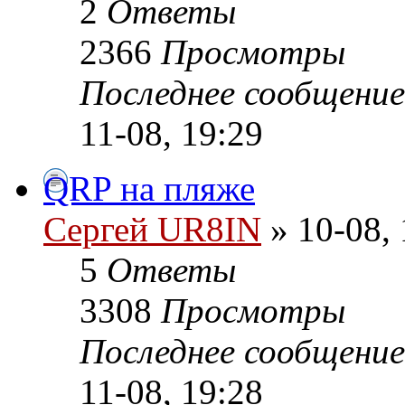
2
Ответы
2366
Просмотры
Последнее сообщени
11-08, 19:29
QRP на пляже
Сергей UR8IN
» 10-08, 
5
Ответы
3308
Просмотры
Последнее сообщени
11-08, 19:28