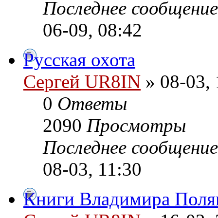
Последнее сообщени
06-09, 08:42
Русская охота
Сергей UR8IN
» 08-03, 
0
Ответы
2090
Просмотры
Последнее сообщени
08-03, 11:30
Книги Владимира Пол